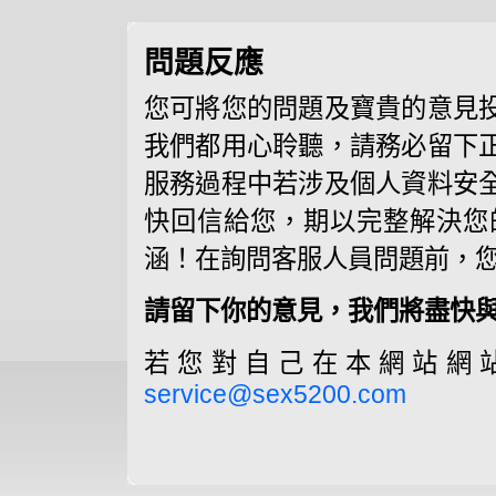
問題反應
您可將您的問題及寶貴的意見
我們都用心聆聽，請務必留下
服務過程中若涉及個人資料安
快回信給您，期以完整解決您
涵！在詢問客服人員問題前，
請留下你的意見，我們將盡快與
若您對自己在本網站網
service@sex5200.com