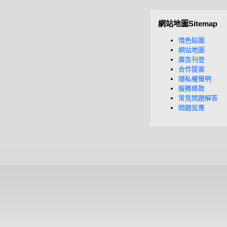
網站地圖Sitemap
情色貼圖
網站地圖
廣告刊登
合作提案
隱私權聲明
服務條款
常見問題解答
問題反應