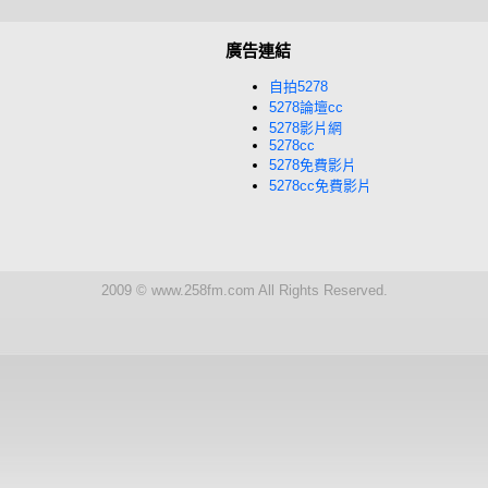
廣告連結
自拍5278
5278論壇cc
5278影片網
5278cc
5278免費影片
5278cc免費影片
2009 © www.258fm.com All Rights Reserved.