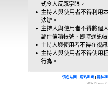
式令人反感字眼。
主持人與使用者不得利用
法辦。
主持人與使用者不得將個
郵件信箱帳號、即時通訊帳
主持人與使用者不得在視訊
主持人與使用者不得使用
行為。
情色貼圖
網站地圖
隱私權
|
|
2009 © www.25