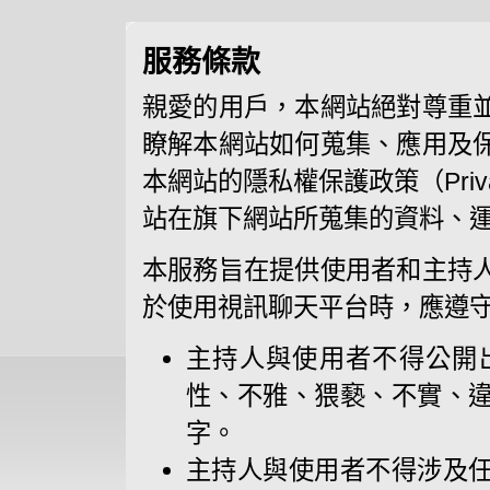
服務條款
親愛的用戶，本網站絕對尊重
瞭解本網站如何蒐集、應用及
本網站的隱私權保護政策（Priva
站在旗下網站所蒐集的資料、
本服務旨在提供使用者和主持
於使用視訊聊天平台時，應遵
主持人與使用者不得公開
性、不雅、猥褻、不實、
字。
主持人與使用者不得涉及